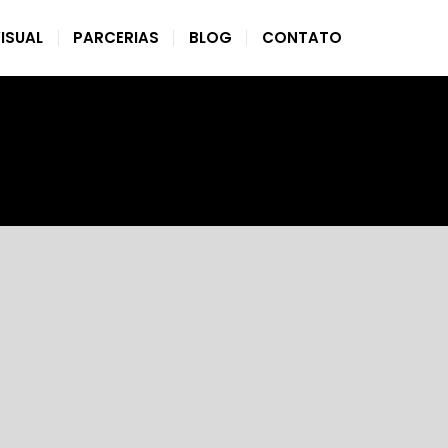
ISUAL
PARCERIAS
BLOG
CONTATO