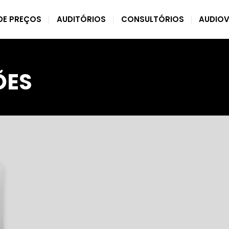
DE PREÇOS
AUDITÓRIOS
CONSULTÓRIOS
AUDIOV
ÕES